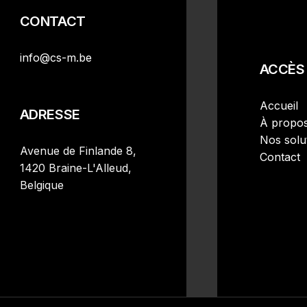
CONTACT
info@cs-m.be
ACCÈS 
Accueil
ADRESSE
À propo
Nos solu
Avenue de Finlande 8,
Contact
1420 Braine-L'Alleud,
Belgique