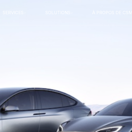
SERVICES
SOLUTIONS
À PROPOS DE CS