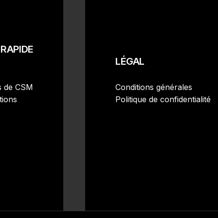
RAPIDE
LÉGAL
s de CSM
Conditions générales
tions
Politique de confidentialité