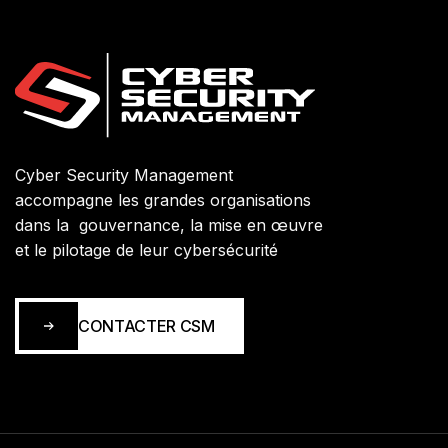
Cyber Security Management
accompagne les grandes organisations
dans la gouvernance, la mise en œuvre
et le pilotage de leur cybersécurité
CONTACTER CSM
CONTACTER CSM