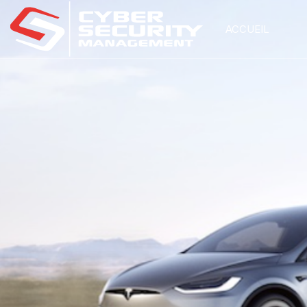
ACCUEIL