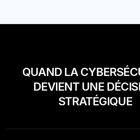
QUAND LA CYBERSÉC
DEVIENT UNE DÉCIS
STRATÉGIQUE