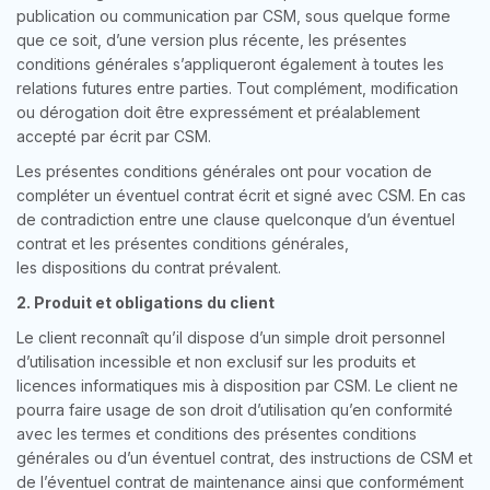
publication ou communication par CSM, sous quelque forme
que ce soit, d’une version plus récente, les présentes
conditions générales s’appliqueront également à toutes les
relations futures entre parties. Tout complément, modification
ou dérogation doit être expressément et préalablement
accepté par écrit par CSM.
Les présentes conditions générales ont pour vocation de
compléter un éventuel contrat écrit et signé avec CSM. En cas
de contradiction entre une clause quelconque d’un éventuel
contrat et les présentes conditions générales,
les dispositions du contrat prévalent.
2. Produit et obligations du client
Le client reconnaît qu’il dispose d’un simple droit personnel
d’utilisation incessible et non exclusif sur les produits et
licences informatiques mis à disposition par CSM. Le client ne
pourra faire usage de son droit d’utilisation qu’en conformité
avec les termes et conditions des présentes conditions
générales ou d’un éventuel contrat, des instructions de CSM et
de l’éventuel contrat de maintenance ainsi que conformément