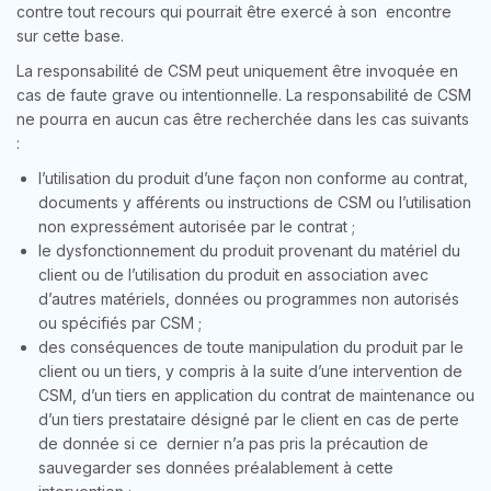
contre tout recours qui pourrait être exercé à son encontre
sur cette base.
La responsabilité de CSM peut uniquement être invoquée en
cas de faute grave ou intentionnelle. La responsabilité de CSM
ne pourra en aucun cas être recherchée dans les cas suivants
:
l’utilisation du produit d’une façon non conforme au contrat,
documents y afférents ou instructions de CSM ou l’utilisation
non expressément autorisée par le contrat ;
le dysfonctionnement du produit provenant du matériel du
client ou de l’utilisation du produit en association avec
d’autres matériels, données ou programmes non autorisés
ou spécifiés par CSM ;
des conséquences de toute manipulation du produit par le
client ou un tiers, y compris à la suite d’une intervention de
CSM, d’un tiers en application du contrat de maintenance ou
d’un tiers prestataire désigné par le client en cas de perte
de donnée si ce dernier n’a pas pris la précaution de
sauvegarder ses données préalablement à cette