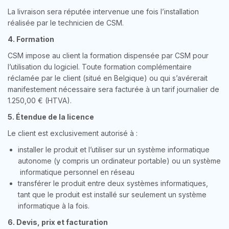
La livraison sera réputée intervenue une fois l’installation
réalisée par le technicien de CSM.
4. Formation
CSM impose au client la formation dispensée par CSM pour
l’utilisation du logiciel. Toute formation complémentaire
réclamée par le client (situé en Belgique) ou qui s’avérerait
manifestement nécessaire sera facturée à un tarif journalier de
1.250,00 € (HTVA).
5. Étendue de la licence
Le client est exclusivement autorisé à :
installer le produit et l’utiliser sur un système informatique
autonome (y compris un ordinateur portable) ou un système
informatique personnel en réseau
transférer le produit entre deux systèmes informatiques,
tant que le produit est installé sur seulement un système
informatique à la fois.
6. Devis, prix et facturation