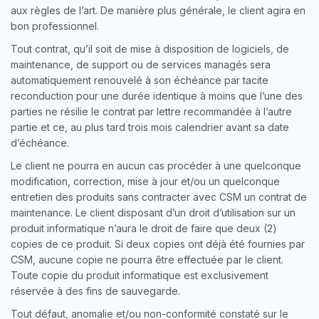
aux règles de l’art. De manière plus générale, le client agira en
bon professionnel.
Tout contrat, qu’il soit de mise à disposition de logiciels, de
maintenance, de support ou de services managés sera
automatiquement renouvelé à son échéance par tacite
reconduction pour une durée identique à moins que l’une des
parties ne résilie le contrat par lettre recommandée à l’autre
partie et ce, au plus tard trois mois calendrier avant sa date
d’échéance.
Le client ne pourra en aucun cas procéder à une quelconque
modification, correction, mise à jour et/ou un quelconque
entretien des produits sans contracter avec CSM un contrat de
maintenance. Le client disposant d’un droit d’utilisation sur un
produit informatique n’aura le droit de faire que deux (2)
copies de ce produit. Si deux copies ont déjà été fournies par
CSM, aucune copie ne pourra être effectuée par le client.
Toute copie du produit informatique est exclusivement
réservée à des fins de sauvegarde.
Tout défaut, anomalie et/ou non-conformité constaté sur le