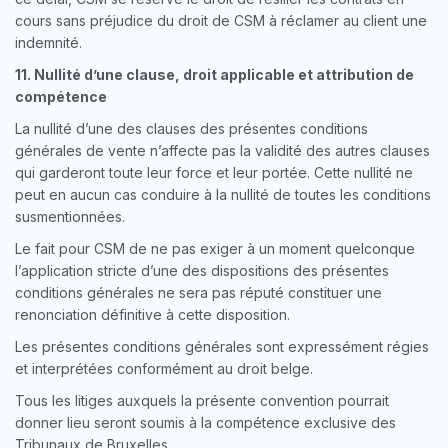
cours sans préjudice du droit de CSM à réclamer au client une
indemnité.
11. Nullité d’une clause, droit applicable et attribution de
compétence
La nullité d’une des clauses des présentes conditions
générales de vente n’affecte pas la validité des autres clauses
qui garderont toute leur force et leur portée. Cette nullité ne
peut en aucun cas conduire à la nullité de toutes les conditions
susmentionnées.
Le fait pour CSM de ne pas exiger à un moment quelconque
l’application stricte d’une des dispositions des présentes
conditions générales ne sera pas réputé constituer une
renonciation définitive à cette disposition.
Les présentes conditions générales sont expressément régies
et interprétées conformément au droit belge.
Tous les litiges auxquels la présente convention pourrait
donner lieu seront soumis à la compétence exclusive des
Tribunaux de Bruxelles.