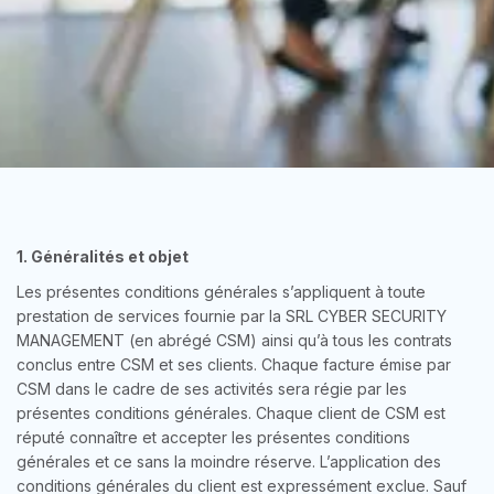
1. Généralités et objet
Les présentes conditions générales s’appliquent à toute
prestation de services fournie par la SRL CYBER SECURITY
MANAGEMENT (en abrégé CSM) ainsi qu’à tous les contrats
conclus entre CSM et ses clients. Chaque facture émise par
CSM dans le cadre de ses activités sera régie par les
présentes conditions générales. Chaque client de CSM est
réputé connaître et accepter les présentes conditions
générales et ce sans la moindre réserve. L’application des
conditions générales du client est expressément exclue. Sauf