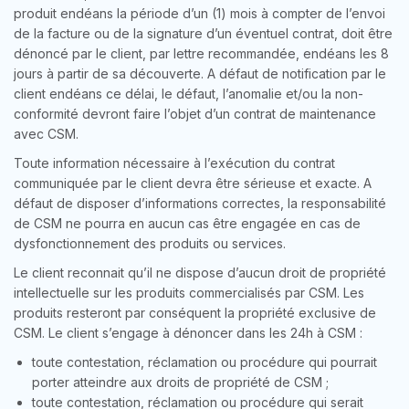
produit endéans la période d’un (1) mois à compter de l’envoi
de la facture ou de la signature d’un éventuel contrat, doit être
dénoncé par le client, par lettre recommandée, endéans les 8
jours à partir de sa découverte. A défaut de notification par le
client endéans ce délai, le défaut, l’anomalie et/ou la non-
conformité devront faire l’objet d’un contrat de maintenance
avec CSM.
Toute information nécessaire à l’exécution du contrat
communiquée par le client devra être sérieuse et exacte. A
défaut de disposer d’informations correctes, la responsabilité
de CSM ne pourra en aucun cas être engagée en cas de
dysfonctionnement des produits ou services.
Le client reconnait qu’il ne dispose d’aucun droit de propriété
intellectuelle sur les produits commercialisés par CSM. Les
produits resteront par conséquent la propriété exclusive de
CSM. Le client s’engage à dénoncer dans les 24h à CSM :
toute contestation, réclamation ou procédure qui pourrait
porter atteindre aux droits de propriété de CSM ;
toute contestation, réclamation ou procédure qui serait