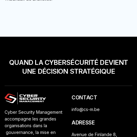
QUAND LA CYBERSÉCURITÉ DEVIENT
UNE DÉCISION STRATÉGIQUE
CONTACT
info@cs-m.be
Cyber Security Management
accompagne les grandes
ADRESSE
organisations dans la
gouvernance, la mise en
Avenue de Finlande 8,