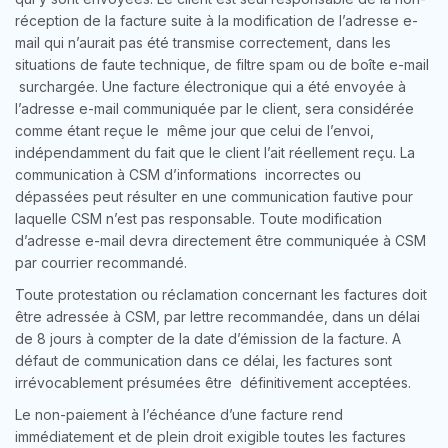
réception de la facture suite à la modification de l’adresse e-
mail qui n’aurait pas été transmise correctement, dans les
situations de faute technique, de filtre spam ou de boîte e-mail
surchargée. Une facture électronique qui a été envoyée à
l’adresse e-mail communiquée par le client, sera considérée
comme étant reçue le même jour que celui de l’envoi,
indépendamment du fait que le client l’ait réellement reçu. La
communication à CSM d’informations incorrectes ou
dépassées peut résulter en une communication fautive pour
laquelle CSM n’est pas responsable. Toute modification
d’adresse e-mail devra directement être communiquée à CSM
par courrier recommandé.
Toute protestation ou réclamation concernant les factures doit
être adressée à CSM, par lettre recommandée, dans un délai
de 8 jours à compter de la date d’émission de la facture. A
défaut de communication dans ce délai, les factures sont
irrévocablement présumées être définitivement acceptées.
Le non-paiement à l’échéance d’une facture rend
immédiatement et de plein droit exigible toutes les factures