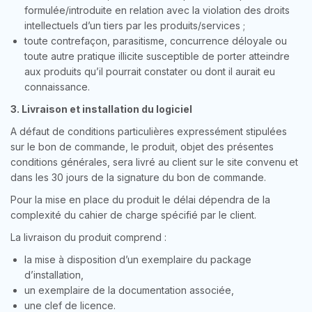
formulée/introduite en relation avec la violation des droits
intellectuels d’un tiers par les produits/services ;
toute contrefaçon, parasitisme, concurrence déloyale ou
toute autre pratique illicite susceptible de porter atteindre
aux produits qu’il pourrait constater ou dont il aurait eu
connaissance.
3. Livraison et installation du logiciel
A défaut de conditions particulières expressément stipulées
sur le bon de commande, le produit, objet des présentes
conditions générales, sera livré au client sur le site convenu et
dans les 30 jours de la signature du bon de commande.
Pour la mise en place du produit le délai dépendra de la
complexité du cahier de charge spécifié par le client.
La livraison du produit comprend :
la mise à disposition d’un exemplaire du package
d’installation,
un exemplaire de la documentation associée,
une clef de licence.