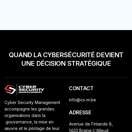
QUAND LA CYBERSÉCURITÉ DEVIENT
UNE DÉCISION STRATÉGIQUE
CONTACT
info@cs-m.be
Cyber Security Management
accompagne les grandes
ADRESSE
organisations dans la
gouvernance, la mise en
Avenue de Finlande 8,
œuvre et le pilotage de leur
1420 Braine-L'Alleud,