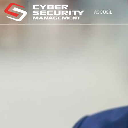
ACCUEIL