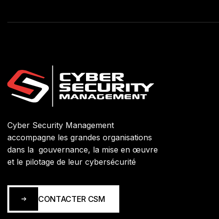
Cyber Security Management
accompagne les grandes organisations
dans la gouvernance, la mise en œuvre
et le pilotage de leur cybersécurité
CONTACTER CSM
CONTACTER CSM