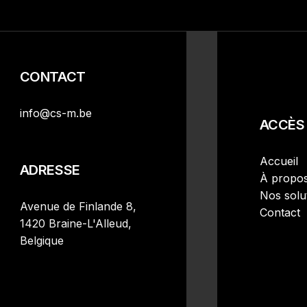
CONTACT
info@cs-m.be
ACCÈS 
Accueil
ADRESSE
À propo
Nos solu
Avenue de Finlande 8,
Contact
1420 Braine-L'Alleud,
Belgique