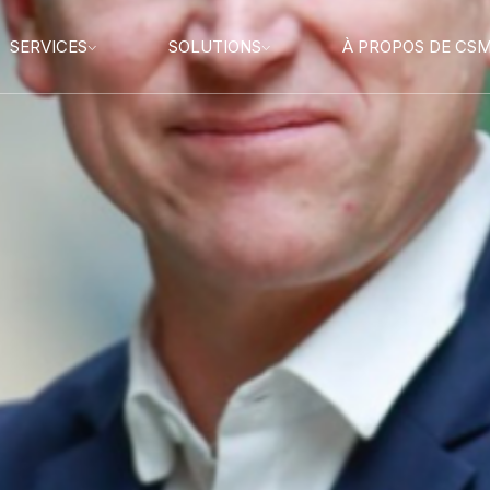
SERVICES
SOLUTIONS
À PROPOS DE CS