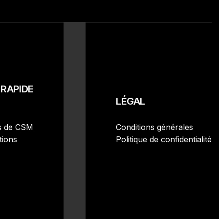
RAPIDE
LÉGAL
s de CSM
Conditions générales
tions
Politique de confidentialité