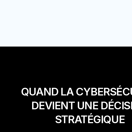
QUAND LA CYBERSÉC
DEVIENT UNE DÉCIS
STRATÉGIQUE